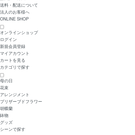
送料・配送について
法人のお客様へ
ONLINE SHOP
オンラインショップ
ログイン
新規会員登録
マイアカウント
カートを見る
カテゴリで探す
母の日
花束
アレンジメント
プリザーブドフラワー
胡蝶蘭
鉢物
グッズ
シーンで探す