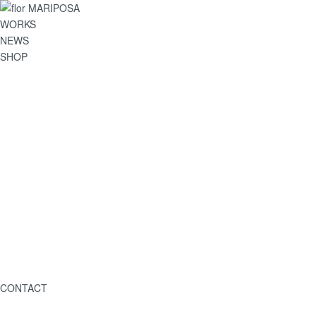
WORKS
NEWS
SHOP
CONTACT