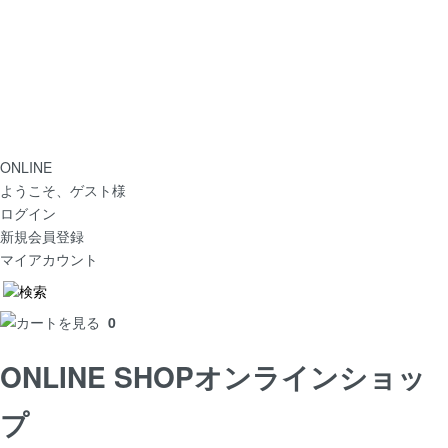
ONLINE
ようこそ、ゲスト様
ログイン
新規会員登録
マイアカウント
0
ONLINE SHOP
オンラインショッ
プ