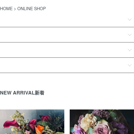
HOME
> ONLINE SHOP
カテゴリで探す
シーンで探す
カラーで探す
予算で探す
NEW ARRIVAL
新着