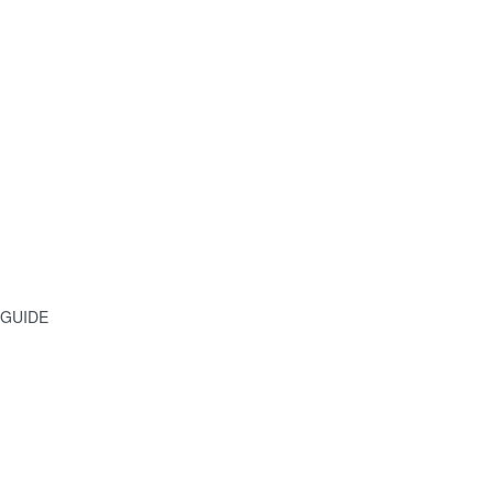
GUIDE