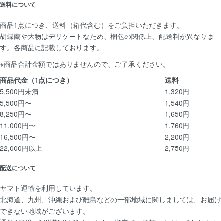
送料について
商品1点につき、送料（箱代含む）をご負担いただきます。
胡蝶蘭や大物はデリケートなため、梱包の関係上、配送料が異なりま
す。各商品に記載しております。
※商品合計金額ではありませんので、ご了承ください。
商品代金
（1点につき）
送料
5,500円未満
1,320円
5,500円〜
1,540円
8,250円〜
1,650円
11,000円〜
1,760円
16,500円〜
2,200円
22,000円以上
2,750円
配送について
ヤマト運輸を利用しています。
北海道、九州、沖縄および離島などの一部地域に関しましては、お届け
できない地域がございます。