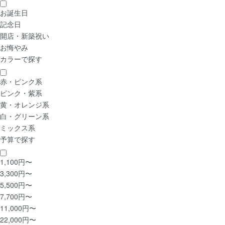
お誕生日
記念日
開店・新築祝い
お悔やみ
カラーで探す
赤・ピンク系
ピンク・紫系
黄・オレンジ系
白・グリーン系
ミックス系
予算で探す
1,100円〜
3,300円〜
5,500円〜
7,700円〜
11,000円〜
22,000円〜