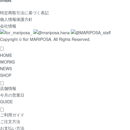
OTHERS
特定商取引法に基づく表記
個人情報保護方針
会社情報
Copyright © flor MARIPOSA. All Rights Reserved.
HOME
WORKS
NEWS
SHOP
店舗情報
今月の営業日
GUIDE
ご利用ガイド
ご注文方法
お支払い方法