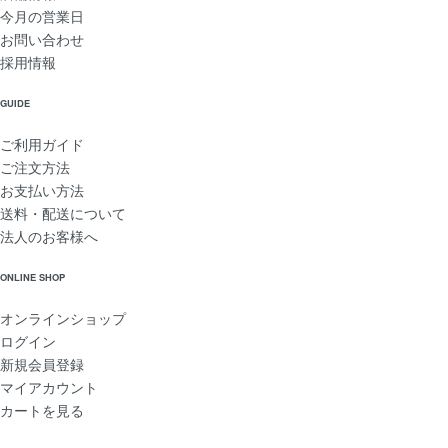
今月の営業日
お問い合わせ
採用情報
GUIDE
ご利用ガイド
ご注文方法
お支払い方法
送料・配送について
法人のお客様へ
ONLINE SHOP
オンラインショップ
ログイン
新規会員登録
マイアカウント
カートを見る