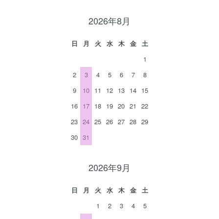
2026年8月
日
月
火
水
木
金
土
1
2
3
4
5
6
7
8
9
10
11
12
13
14
15
16
17
18
19
20
21
22
23
24
25
26
27
28
29
30
31
2026年9月
日
月
火
水
木
金
土
1
2
3
4
5