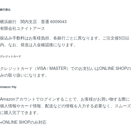
銀行振込
横浜銀行 関内支店
普通 6009043
有限会社ユナイトアース
振込み手数料はお客様負担、各銀行ごとに異なります。ご注文後5日以
内。なお、発送は入金確認後になります。
クレジットカード
クレジットカード（VISA / MASTER）でのお支払いはONLINE SHOPの
みの取り扱いになります。
Amazon Pay
Amazonアカウントでログインすることで、お客様がお買い物する際に
個人情報やカード情報、配送などの情報を入力する必要なく、スムーズ
に購入完了できます。
※ONLINE SHOPのみ対応