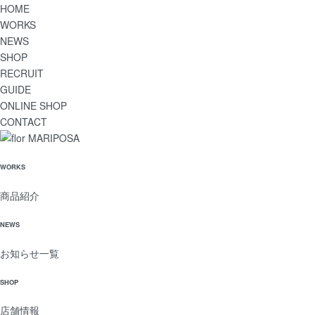
HOME
WORKS
NEWS
SHOP
RECRUIT
GUIDE
ONLINE SHOP
CONTACT
WORKS
商品紹介
NEWS
お知らせ一覧
SHOP
店舗情報