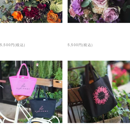
Arrangement
Bouquet
5,500円(税込)
5,500円(税込)
MARIPOSAオリジナルトート
MARIPOSAオリジナルトート