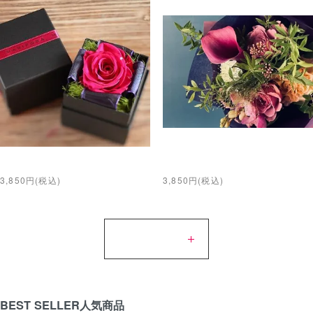
One Rose Box
Mini bouquet
3,850円(税込)
3,850円(税込)
MORE
BEST SELLER
人気商品