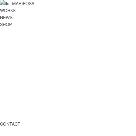
WORKS
NEWS
SHOP
CONTACT