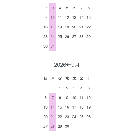
2
3
4
5
6
7
8
9
10
11
12
13
14
15
16
17
18
19
20
21
22
23
24
25
26
27
28
29
30
31
2026年9月
日
月
火
水
木
金
土
1
2
3
4
5
6
7
8
9
10
11
12
13
14
15
16
17
18
19
20
21
22
23
24
25
26
27
28
29
30