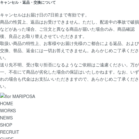
キャンセル・返品・交換について
キャンセルはお届け日の7日前まで有効です。
商品の性質上、返品はお受けできません。ただし、配送中の事故で破損
などがあった場合、ご注文と異なる商品が届いた場合のみ、商品確認
後、良品とお取り替えさせていただきます。
取扱い商品の特性上、お客様やお届け先様のご都合による返品、および
交換、替品、返金には一切お答えできません。あらかじめご了承くださ
い。
送り先不明、受け取り拒否になるようなご依頼はご遠慮ください。万が
一、不在にて商品が劣化した場合の保証はいたしかねます。なお、いず
れの場合も代金はお支払いいただきますので、あらかじめご了承くださ
い。
HOME
WORKS
NEWS
SHOP
RECRUIT