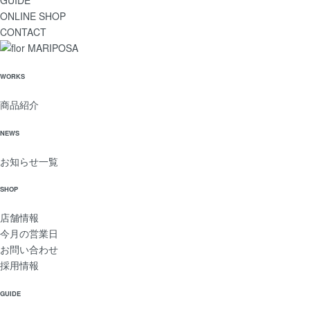
GUIDE
ONLINE SHOP
CONTACT
WORKS
商品紹介
NEWS
お知らせ一覧
SHOP
店舗情報
今月の営業日
お問い合わせ
採用情報
GUIDE