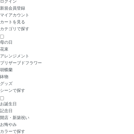
ログイン
新規会員登録
マイアカウント
カートを見る
カテゴリで探す
母の日
花束
アレンジメント
プリザーブドフラワー
胡蝶蘭
鉢物
グッズ
シーンで探す
お誕生日
記念日
開店・新築祝い
お悔やみ
カラーで探す