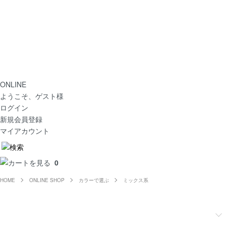
ONLINE
ようこそ、ゲスト様
ログイン
新規会員登録
マイアカウント
0
HOME
ONLINE SHOP
カラーで選ぶ
ミックス系
カテゴリで探す