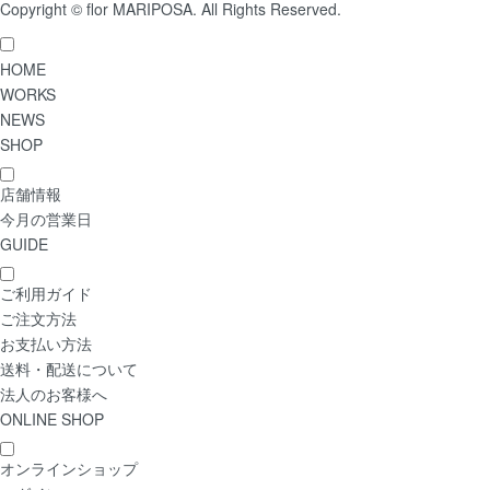
Copyright © flor MARIPOSA. All Rights Reserved.
HOME
WORKS
NEWS
SHOP
店舗情報
今月の営業日
GUIDE
ご利用ガイド
ご注文方法
お支払い方法
送料・配送について
法人のお客様へ
ONLINE SHOP
オンラインショップ