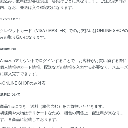
振込み手数料はお客様負担、各銀行ごとに異なります。ご注文後5日以
内。なお、発送は入金確認後になります。
クレジットカード
クレジットカード（VISA / MASTER）でのお支払いはONLINE SHOPの
みの取り扱いになります。
Amazon Pay
Amazonアカウントでログインすることで、お客様がお買い物する際に
個人情報やカード情報、配送などの情報を入力する必要なく、スムーズ
に購入完了できます。
※ONLINE SHOPのみ対応
送料について
商品1点につき、送料（箱代含む）をご負担いただきます。
胡蝶蘭や大物はデリケートなため、梱包の関係上、配送料が異なりま
す。各商品に記載しております。