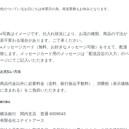
色のついているお日にちは休業日の為、発送業務もお休みとなります。
※写真はイメージです。仕入れ状況により、お花の種類、商品の寸法が
若干変わる場合があります。ご了承ください。
※メッセージカード（無料、お好きなメッセージ可能）をそえて、配達
致します。メッセージカード用のメッセージは「配送設定の入力」のペ
ージにてご記入いただきます。
お支払い方法
商品代金以外に必要料金（送料、銀行振込手数料）、消費税（表示価格
に含まれる）をご負担いただきます。
銀行振込
横浜銀行 関内支店
普通 6009043
有限会社ユナイトアース