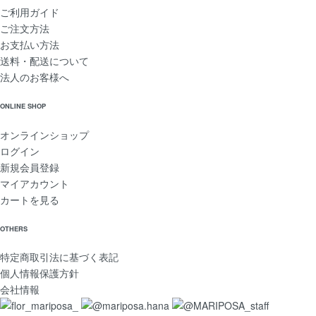
ご利用ガイド
ご注文方法
お支払い方法
送料・配送について
法人のお客様へ
ONLINE SHOP
オンラインショップ
ログイン
新規会員登録
マイアカウント
カートを見る
OTHERS
特定商取引法に基づく表記
個人情報保護方針
会社情報