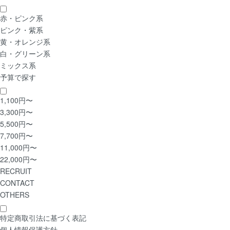
赤・ピンク系
ピンク・紫系
黄・オレンジ系
白・グリーン系
ミックス系
予算で探す
1,100円〜
3,300円〜
5,500円〜
7,700円〜
11,000円〜
22,000円〜
RECRUIT
CONTACT
OTHERS
特定商取引法に基づく表記
個人情報保護方針