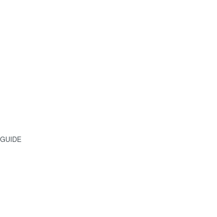
GUIDE